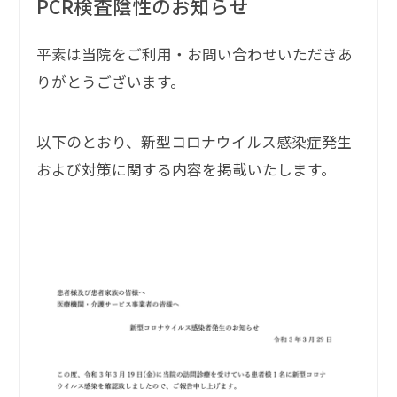
PCR検査陰性のお知らせ
平素は当院をご利用・お問い合わせいただきあ
りがとうございます。
以下のとおり、新型コロナウイルス感染症発生
および対策に関する内容を掲載いたします。