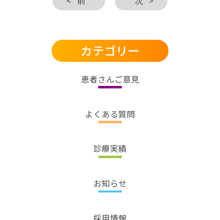
前
次
カテゴリー
患者さんご意見
よくある質問
診療実績
お知らせ
採用情報