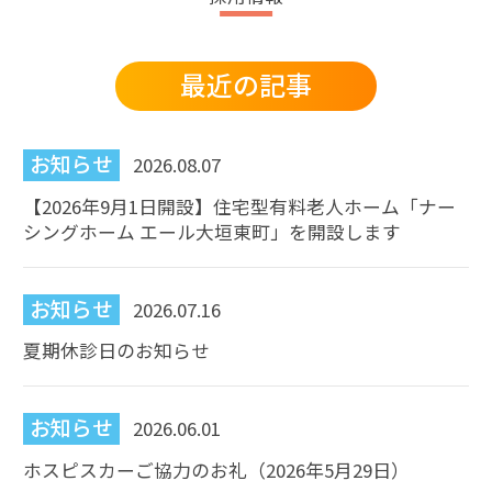
最近の記事
お知らせ
2026.08.07
【2026年9月1日開設】住宅型有料老人ホーム「ナー
シングホーム エール大垣東町」を開設します
お知らせ
2026.07.16
夏期休診日のお知らせ
お知らせ
2026.06.01
ホスピスカーご協力のお礼（2026年5月29日）