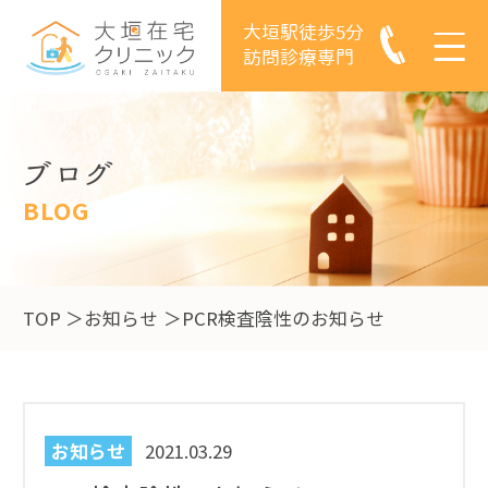
大垣駅徒歩5分
訪問診療専門
ブログ
BLOG
TOP
お知らせ
PCR検査陰性のお知らせ
お知らせ
2021.03.29