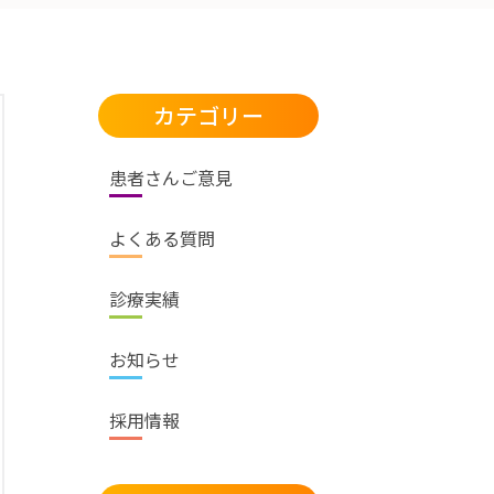
カテゴリー
患者さんご意見
よくある質問
診療実績
お知らせ
採用情報