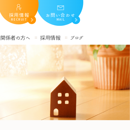
採用情報
お問い合わせ
RECRUIT
MAIL
護関係者の方へ
採用情報
ブログ