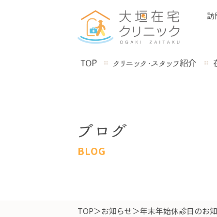
訪
TOP
クリニック・スタッフ紹介
ブログ
BLOG
TOP
お知らせ
年末年始休診日のお