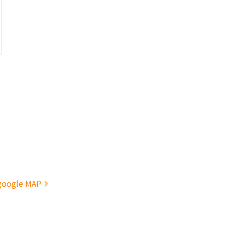
google MAP