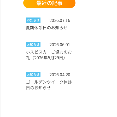
最近の記事
2026.07.16
お知らせ
夏期休診日のお知らせ
2026.06.01
お知らせ
ホスピスカーご協力のお
礼（2026年5月29日）
2026.04.20
お知らせ
ゴールデンウイーク休診
日のお知らせ