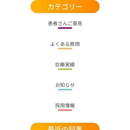
カテゴリー
患者さんご意見
よくある質問
診療実績
お知らせ
採用情報
最近の記事