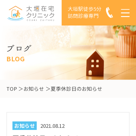
大垣駅徒歩5分
訪問診療専門
ブログ
BLOG
TOP
お知らせ
夏季休診日のお知らせ
お知らせ
2021.08.12