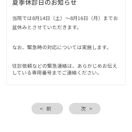
夏季休診日のお知らせ
当院では8月14日（土）～8月16日（月）までお
盆休みとさせていただきます。
なお、緊急時の対応については実施します。
往診依頼などの緊急連絡は、あらかじめお伝え
している専用番号までご連絡ください。
前
次