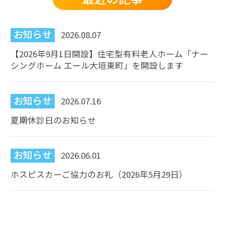
お知らせ
2026.08.07
【2026年9月1日開設】住宅型有料老人ホーム「ナー
シングホーム エール大垣東町」を開設します
お知らせ
2026.07.16
夏期休診日のお知らせ
お知らせ
2026.06.01
ホスピスカーご協力のお礼（2026年5月29日）